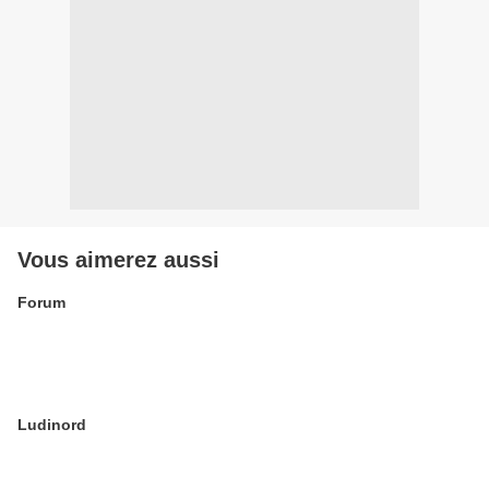
Vous aimerez aussi
Forum
Ludinord