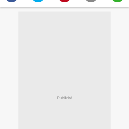
Publicité