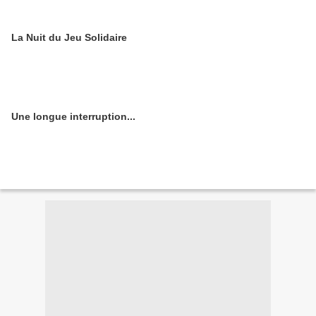
La Nuit du Jeu Solidaire
Une longue interruption...