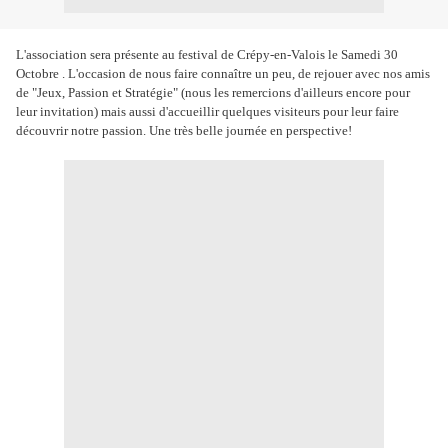
L'association sera présente au festival de Crépy-en-Valois le Samedi 30
Octobre . L'occasion de nous faire connaître un peu, de rejouer avec nos amis
de "Jeux, Passion et Stratégie" (nous les remercions d'ailleurs encore pour
leur invitation) mais aussi d'accueillir quelques visiteurs pour leur faire
découvrir notre passion. Une très belle journée en perspective!