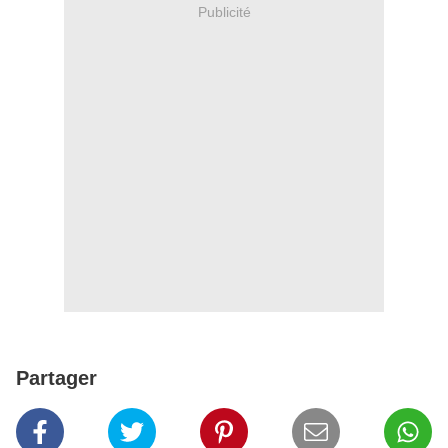
Publicité
Partager