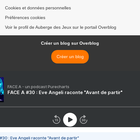
Cookies et données personnelles
Préférences cookies
Voir le profil de Auberge des Jeux sur le portail Overblog
Créer un blog sur Overblog
Créer un blog
FACE A - un podcast Purecharts
FACE A #30 : Eve Angeli raconte "Avant de partir"
#30 : Eve Angeli raconte "Avant de partir"